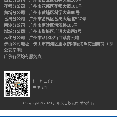
白云分公司：广州市白云区石井大道168号
花都分公司：广州市花都区花都大道101号
黄埔分公司：广州市黄埔区科学大道99号
番禺分公司：广州市番禺区番禺大道北537号
南沙分公司：广州市南沙区海滨路185号
增城分公司：广州市增城区广深大道西1号
从化分公司：广州市从化区街口镇青云路
佛山公司地址：佛山市南海区里水镇和顺海畔花园商铺（即
公安局侧）
广佛各区均有服务点
扫一扫二维码
关注我们
Copyright © 2023 广州灭白蚁公司 版权所有