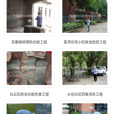
花都装修预防白蚁工程
荔湾住宅小区蚊虫防控工程
白云区防治白蚁危害工程
从化社区四害消杀工程